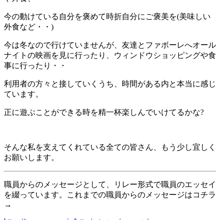
今の動けている自分を褒めて時折自分にご褒美を(美味しい
外食など・・)
今は冬なので行けていませんが、友達とファボーレへオール
ナイトの映画を見に行ったり、ウィンドウショッピングや食
事に行ったり・・
利用者の方々と接していくうち、時間がある内と本当に感じ
ています。
正に遊ぶことができる時を精一杯楽しんでいけてるかな?
そんな私を支えてくれている全ての皆さん、もう少し宜しく
お願いします。
職員からのメッセージとして、リレー形式で職員のエッセイ
を綴っています。これまでの職員からのメッセージはコチラ
→