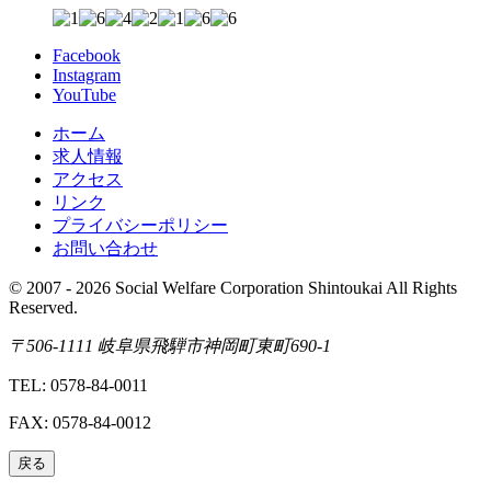
Facebook
Instagram
YouTube
ホーム
求人情報
アクセス
リンク
プライバシーポリシー
お問い合わせ
© 2007 - 2026 Social Welfare Corporation Shintoukai All Rights
Reserved.
〒506-1111 岐阜県飛騨市神岡町東町690-1
TEL: 0578-84-0011
FAX: 0578-84-0012
戻る