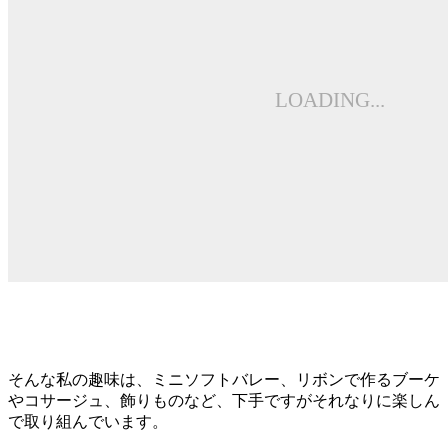
そんな私の趣味は、ミニソフトバレー、リボンで作るブーケ
やコサージュ、飾りものなど、下手ですがそれなりに楽しん
で取り組んでいます。