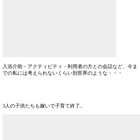
入浴介助・アクティビティ・利用者の方との会話など、今ま
での私には考えられないくらい別世界のような・・・
3人の子供たちも嫁いで子育て終了。