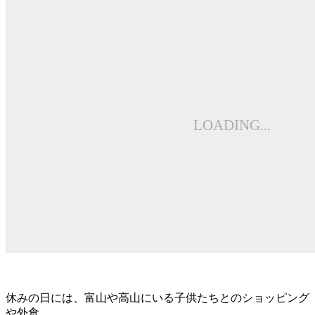
休みの日には、富山や高山にいる子供たちとのショッピング
や外食、