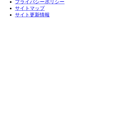
プライバシーポリシー
サイトマップ
サイト更新情報