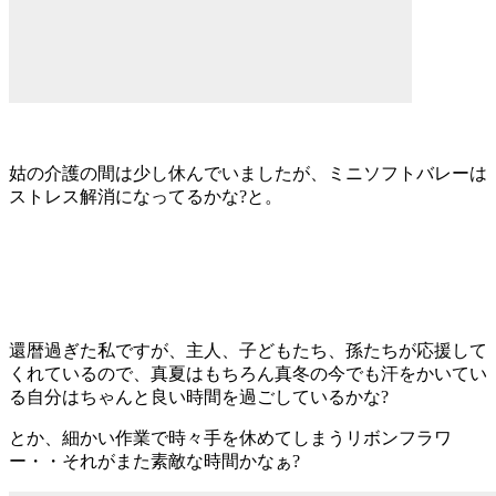
姑の介護の間は少し休んでいましたが、ミニソフトバレーは
ストレス解消になってるかな?と。
還暦過ぎた私ですが、主人、子どもたち、孫たちが応援して
くれているので、真夏はもちろん真冬の今でも汗をかいてい
る自分はちゃんと良い時間を過ごしているかな?
とか、細かい作業で時々手を休めてしまうリボンフラワ
ー・・それがまた素敵な時間かなぁ?