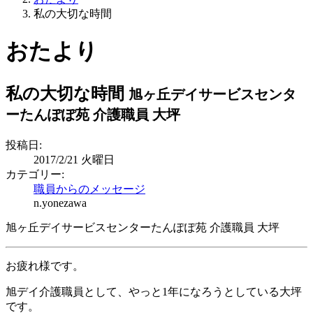
私の大切な時間
おたより
私の大切な時間
旭ヶ丘デイサービスセンタ
ーたんぽぽ苑 介護職員 大坪
投稿日:
2017/2/21 火曜日
カテゴリー:
職員からのメッセージ
n.yonezawa
旭ヶ丘デイサービスセンターたんぽぽ苑 介護職員 大坪
お疲れ様です。
旭デイ介護職員として、やっと1年になろうとしている大坪
です。