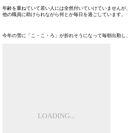
年齢を重ねていて若い人には全然付いていけていませんが、
他の職員に助けられながら何とか毎日を過ごしています。
今年の雪に「こ・こ・ろ」が折れそうになって毎朝出勤し、