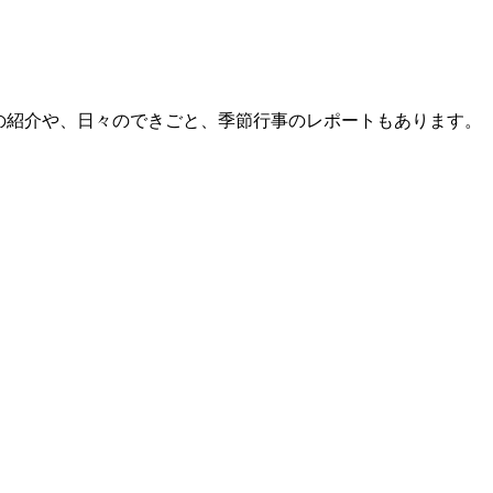
員の紹介や、日々のできごと、季節行事のレポートもあります。