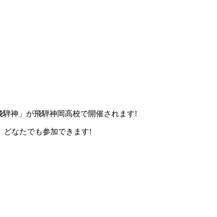
en!飛騨神」が飛騨神岡高校で開催されます!
、どなたでも参加できます!