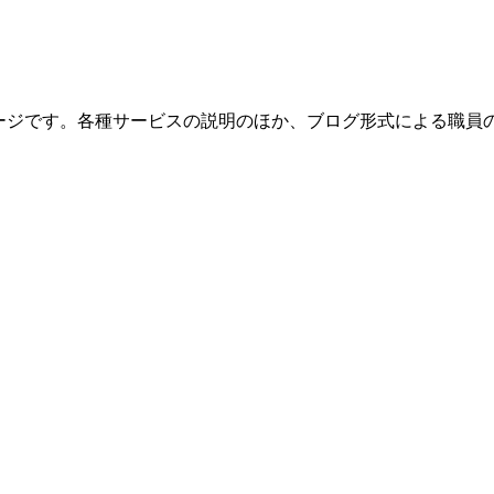
ページです。各種サービスの説明のほか、ブログ形式による職