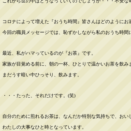
これから世の中はどうなっていくのでしょうか・・・不安な
コロナによって増えた『おうち時間』皆さんはどのようにお
今回の職員メッセージでは、恥ずかしながら私のおうち時間
最近、私がハマっているのが『お茶』です。
家族が目覚める前に、朝の一杯、ひとりで温かいお茶を飲み
まだうす暗い中ひっそり、飲みます。
・・・たった、それだけです。(笑)
自分のために煎れるお茶は、なんだか特別な気持ちで、おい
わたしの大事なひと時となっています。