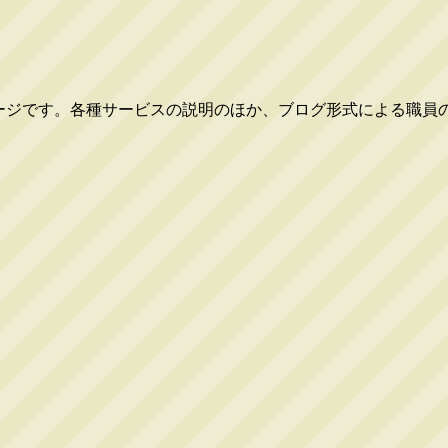
ページです。各種サービスの説明のほか、ブログ形式による職