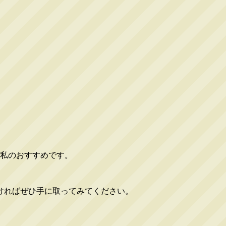
が私のおすすめです。
ければぜひ手に取ってみてください。