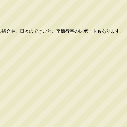
員の紹介や、日々のできごと、季節行事のレポートもあります。