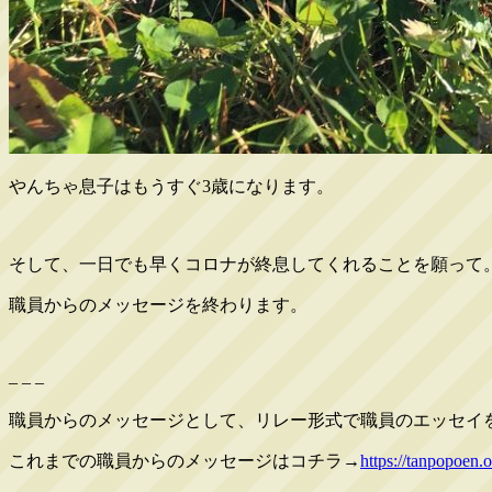
やんちゃ息子はもうすぐ3歳になります。
そして、一日でも早くコロナが終息してくれることを願って
職員からのメッセージを終わります。
– – –
職員からのメッセージとして、リレー形式で職員のエッセイ
これまでの職員からのメッセージはコチラ→
https://tanpopoen.o