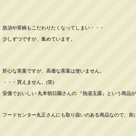
急須や茶碗もこだわりたくなってしまい・・・
少しずつですが、集めています。
肝心な茶葉ですが、高価な茶葉は使いません。
・・・買えません。(笑)
安価でおいしい 丸本朝日園さんの 『熱湯玉露』という商品
フードセンター丸正さんにも取り扱いのある商品なので、良