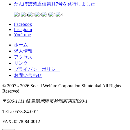
たんぽぽ苑通信第117号を発行しました
Facebook
Instagram
YouTube
ホーム
求人情報
アクセス
リンク
プライバシーポリシー
お問い合わせ
© 2007 - 2026 Social Welfare Corporation Shintoukai All Rights
Reserved.
〒506-1111 岐阜県飛騨市神岡町東町690-1
TEL: 0578-84-0011
FAX: 0578-84-0012