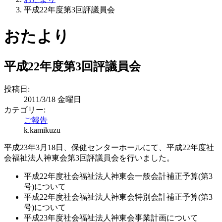
平成22年度第3回評議員会
おたより
平成22年度第3回評議員会
投稿日:
2011/3/18 金曜日
カテゴリー:
ご報告
k.kamikuzu
平成23年3月18日、保健センターホールにて、平成22年度社
会福祉法人神東会第3回評議員会を行いました。
平成22年度社会福祉法人神東会一般会計補正予算(第3
号)について
平成22年度社会福祉法人神東会特別会計補正予算(第3
号)について
平成23年度社会福祉法人神東会事業計画について