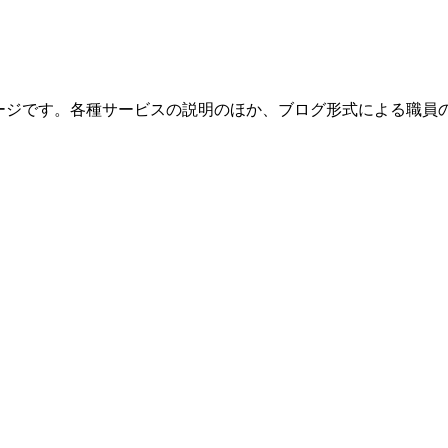
ページです。各種サービスの説明のほか、ブログ形式による職