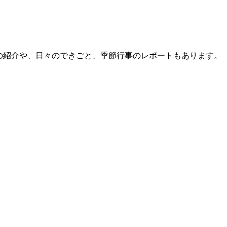
員の紹介や、日々のできごと、季節行事のレポートもあります。