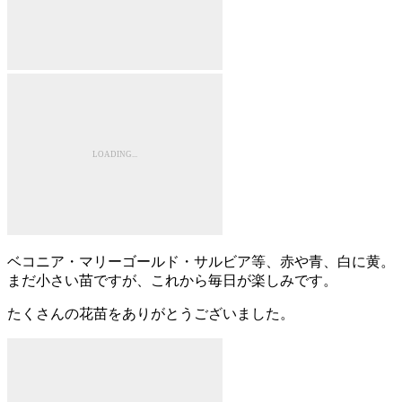
ベコニア・マリーゴールド・サルビア等、赤や青、白に黄。
まだ小さい苗ですが、これから毎日が楽しみです。
たくさんの花苗をありがとうございました。