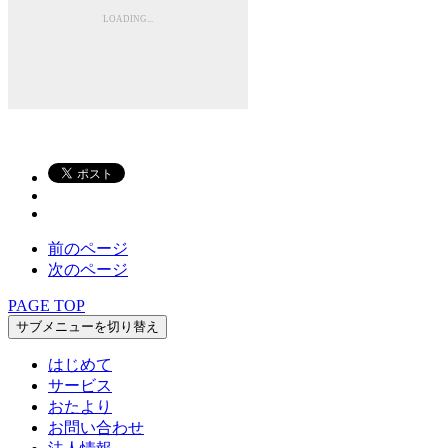
前のページ
次のページ
PAGE TOP
サブメニューを切り替え
はじめて
サービス
おたより
お問い合わせ