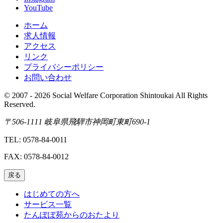
YouTube
ホーム
求人情報
アクセス
リンク
プライバシーポリシー
お問い合わせ
© 2007 - 2026 Social Welfare Corporation Shintoukai All Rights
Reserved.
〒506-1111 岐阜県飛騨市神岡町東町690-1
TEL: 0578-84-0011
FAX: 0578-84-0012
戻る
はじめての方へ
サービス一覧
たんぽぽ苑からのおたより