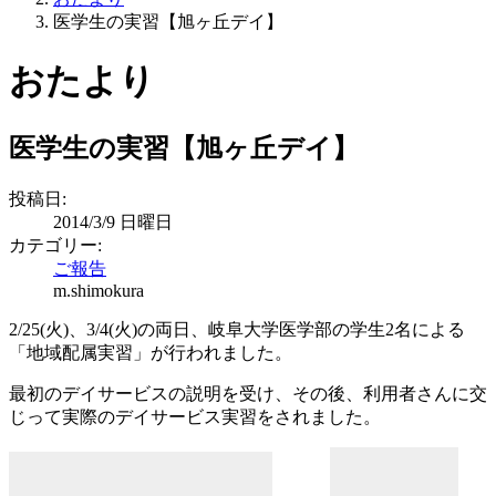
医学生の実習【旭ヶ丘デイ】
おたより
医学生の実習【旭ヶ丘デイ】
投稿日:
2014/3/9 日曜日
カテゴリー:
ご報告
m.shimokura
2/25(火)、3/4(火)の両日、岐阜大学医学部の学生2名による
「地域配属実習」が行われました。
最初のデイサービスの説明を受け、その後、利用者さんに交
じって実際のデイサービス実習をされました。