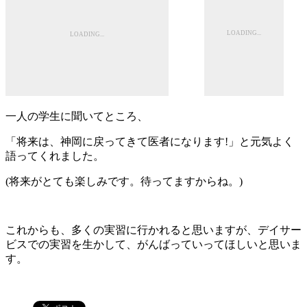
一人の学生に聞いてところ、
「将来は、神岡に戻ってきて医者になります!」と元気よく
語ってくれました。
(将来がとても楽しみです。待ってますからね。)
これからも、多くの実習に行かれると思いますが、デイサー
ビスでの実習を生かして、がんばっていってほしいと思いま
す。