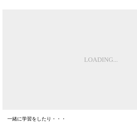
一緒に学習をしたり・・・