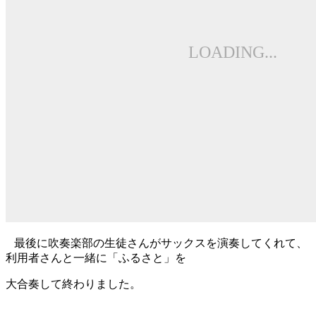
最後に吹奏楽部の生徒さんがサックスを演奏してくれて、
利用者さんと一緒に「ふるさと」を
大合奏して終わりました。