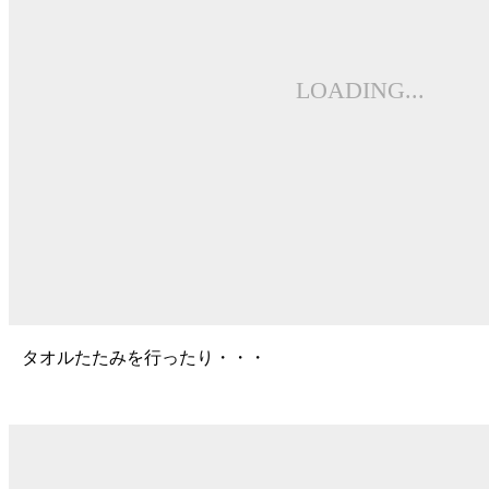
タオルたたみを行ったり・・・