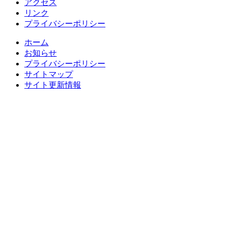
アクセス
リンク
プライバシーポリシー
ホーム
お知らせ
プライバシーポリシー
サイトマップ
サイト更新情報