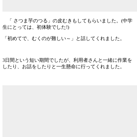
「 さつま芋のつる」の皮むきもしてもらいました。(中学
生にとっては、初体験でした!)
「初めてで、むくのが難しい～」と話してくれました。
3日間という短い期間でしたが、利用者さんと一緒に作業を
したり、お話をしたりと一生懸命に行ってくれました。