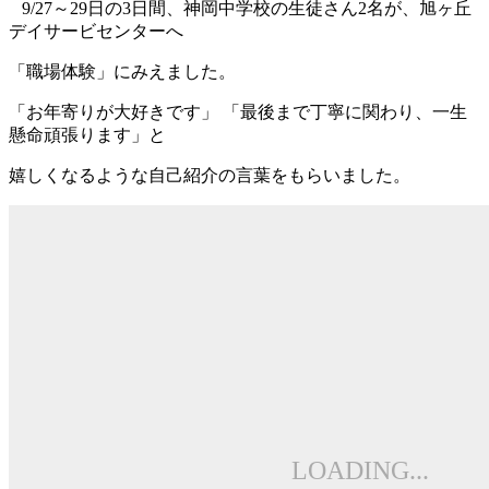
9/27～29日の3日間、神岡中学校の生徒さん2名が、旭ヶ丘
デイサービセンターへ
「職場体験」にみえました。
「お年寄りが大好きです」 「最後まで丁寧に関わり、一生
懸命頑張ります」と
嬉しくなるような自己紹介の言葉をもらいました。