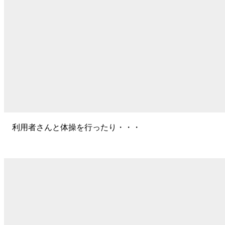
利用者さんと体操を行ったり・・・