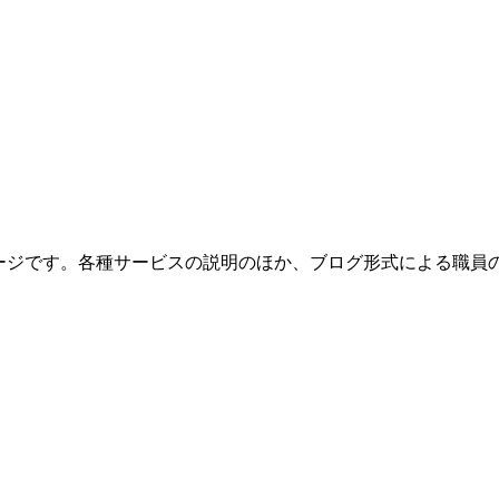
ページです。各種サービスの説明のほか、ブログ形式による職