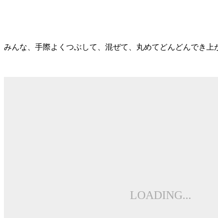
みんな、手際よくつぶして、混ぜて、丸めてどんどんでき上