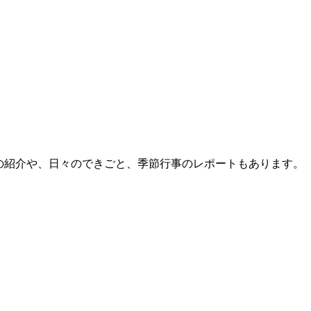
員の紹介や、日々のできごと、季節行事のレポートもあります。